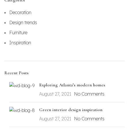
Decoration
Design trends
Furniture
Inspiration
Recent Posts
Exploring Atlanta’s modern homes
August 27, 2021
No Comments
Green interior design inspiration
August 27, 2021
No Comments