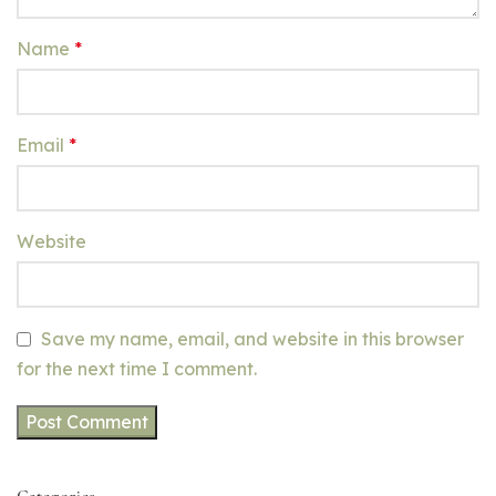
Name
*
Email
*
Website
Save my name, email, and website in this browser
for the next time I comment.
Categories